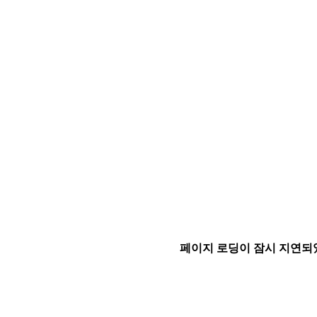
페이지 로딩이 잠시 지연되었