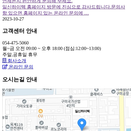
언제든지 편안하게 문의해 주세요.
일신하이텍 홈페이지 방문에 진심으로 감사드립니다.문의사
항 있으면 홈페이지 있는 온라인 문의에 …
2023-10-27
고객센터 안내
054-475-5060
월~금 오전 09:00 ~ 오후 18:00 (점심:12:00~13:00)
주말,공휴일
휴무
회사소개
온라인 문의
오시는길 안내
일신하이텍