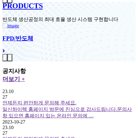
PRODUCTS
반도체 생산공정의 최대 효율 생산 시스템 구현합니다
FPD/반도체
공지사항
더보기 +
23.10
27
언제든지 편안하게 문의해 주세요.
일신하이텍 홈페이지 방문에 진심으로 감사드립니다.문의사
항 있으면 홈페이지 있는 온라인 문의에 …
2023-10-27
23.10
27