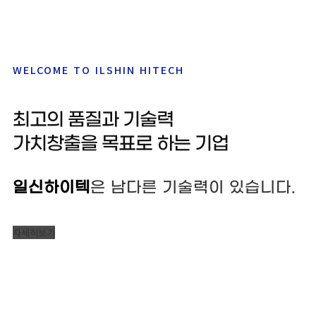
WELCOME TO ILSHIN HITECH
최고의 품질과 기술력
가치창출을 목표로 하는 기업
일신하이텍
은 남다른 기술력이 있습니다.
자세히보기