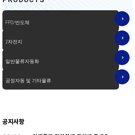
반도체 생산공정의 최대 효율 생산 시스템 구현합니다
FPD/반도체
2차전지
일반물류자동화
공정자동 및 기타물류
공지사항