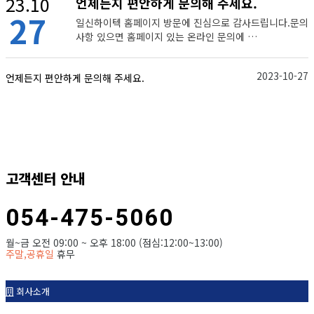
23.10
언제든지 편안하게 문의해 주세요.
27
일신하이텍 홈페이지 방문에 진심으로 감사드립니다.문의
사항 있으면 홈페이지 있는 온라인 문의에 …
2023-10-27
언제든지 편안하게 문의해 주세요.
고객센터 안내
054-475-5060
월~금 오전 09:00 ~ 오후 18:00 (점심:12:00~13:00)
주말,공휴일
휴무
회사소개