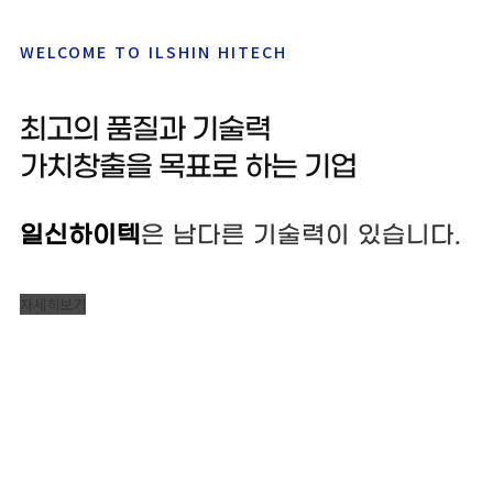
WELCOME TO ILSHIN HITECH
최고의 품질과 기술력
가치창출을 목표로 하는 기업
일신하이텍
은 남다른 기술력이 있습니다.
자세히보기