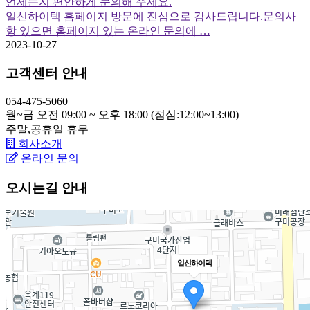
언제든지 편안하게 문의해 주세요.
일신하이텍 홈페이지 방문에 진심으로 감사드립니다.문의사
항 있으면 홈페이지 있는 온라인 문의에 …
2023-10-27
고객센터 안내
054-475-5060
월~금 오전 09:00 ~ 오후 18:00 (점심:12:00~13:00)
주말,공휴일
휴무
회사소개
온라인 문의
오시는길 안내
일신하이텍