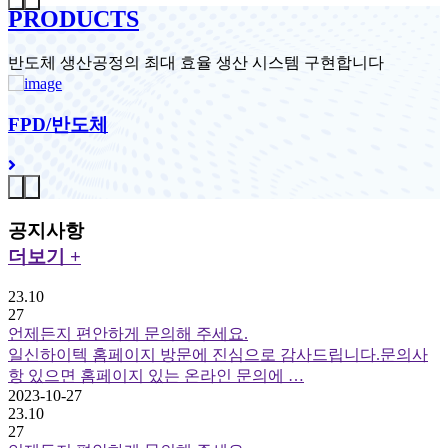
PRODUCTS
반도체 생산공정의 최대 효율 생산 시스템 구현합니다
FPD/반도체
공지사항
더보기 +
23.10
27
언제든지 편안하게 문의해 주세요.
일신하이텍 홈페이지 방문에 진심으로 감사드립니다.문의사
항 있으면 홈페이지 있는 온라인 문의에 …
2023-10-27
23.10
27