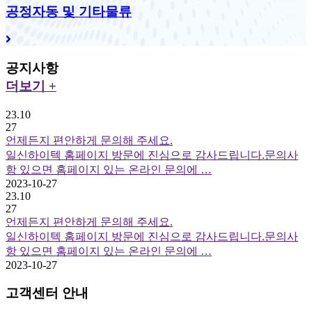
공정자동 및 기타물류
공지사항
더보기 +
23.10
27
언제든지 편안하게 문의해 주세요.
일신하이텍 홈페이지 방문에 진심으로 감사드립니다.문의사
항 있으면 홈페이지 있는 온라인 문의에 …
2023-10-27
23.10
27
언제든지 편안하게 문의해 주세요.
일신하이텍 홈페이지 방문에 진심으로 감사드립니다.문의사
항 있으면 홈페이지 있는 온라인 문의에 …
2023-10-27
고객센터 안내