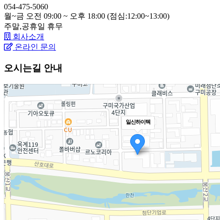
054-475-5060
월~금 오전 09:00 ~ 오후 18:00 (점심:12:00~13:00)
주말,공휴일
휴무
회사소개
온라인 문의
오시는길 안내
일신하이텍