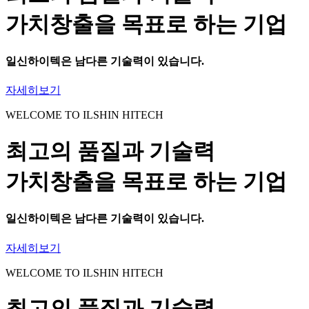
가치창출을 목표로 하는 기업
일신하이텍
은 남다른 기술력이 있습니다.
자세히보기
WELCOME TO ILSHIN HITECH
최고의 품질과 기술력
가치창출을 목표로 하는 기업
일신하이텍
은 남다른 기술력이 있습니다.
자세히보기
WELCOME TO ILSHIN HITECH
최고의 품질과 기술력