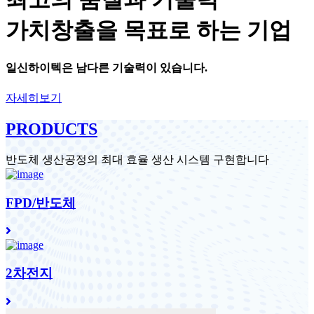
가치창출을 목표로 하는 기업
일신하이텍
은 남다른 기술력이 있습니다.
자세히보기
PRODUCTS
반도체 생산공정의 최대 효율 생산 시스템 구현합니다
FPD/반도체
2차전지