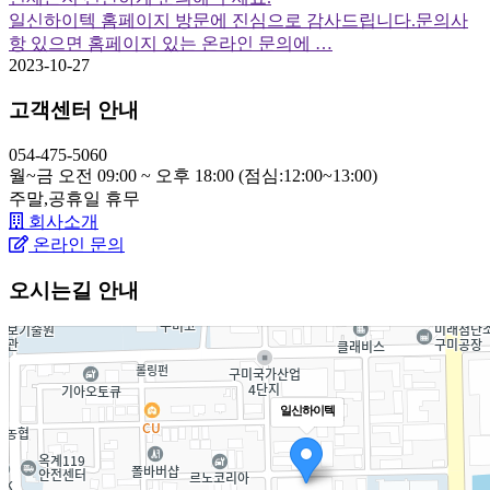
일신하이텍 홈페이지 방문에 진심으로 감사드립니다.문의사
항 있으면 홈페이지 있는 온라인 문의에 …
2023-10-27
고객센터 안내
054-475-5060
월~금 오전 09:00 ~ 오후 18:00 (점심:12:00~13:00)
주말,공휴일
휴무
회사소개
온라인 문의
오시는길 안내
일신하이텍