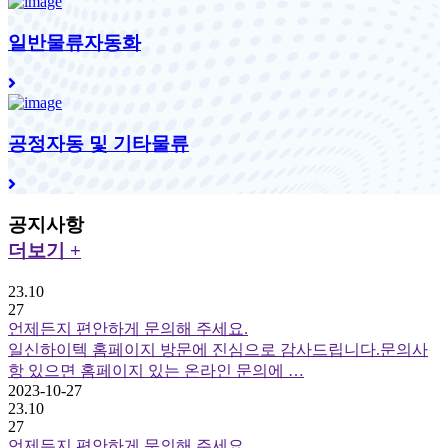
일반물류자동화
공정자동 및 기타물류
공지사항
더보기 +
23.10
27
언제든지 편안하게 문의해 주세요.
일신하이텍 홈페이지 방문에 진심으로 감사드립니다.문의사
항 있으면 홈페이지 있는 온라인 문의에 …
2023-10-27
23.10
27
언제든지 편안하게 문의해 주세요.