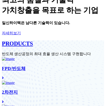
가치창출을 목표로 하는 기업
일신하이텍
은 남다른 기술력이 있습니다.
자세히보기
PRODUCTS
반도체 생산공정의 최대 효율 생산 시스템 구현합니다
FPD/반도체
2차전지