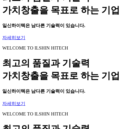
가치창출을 목표로 하는 기업
일신하이텍
은 남다른 기술력이 있습니다.
자세히보기
WELCOME TO ILSHIN HITECH
최고의 품질과 기술력
가치창출을 목표로 하는 기업
일신하이텍
은 남다른 기술력이 있습니다.
자세히보기
WELCOME TO ILSHIN HITECH
최고의 품질과 기술력