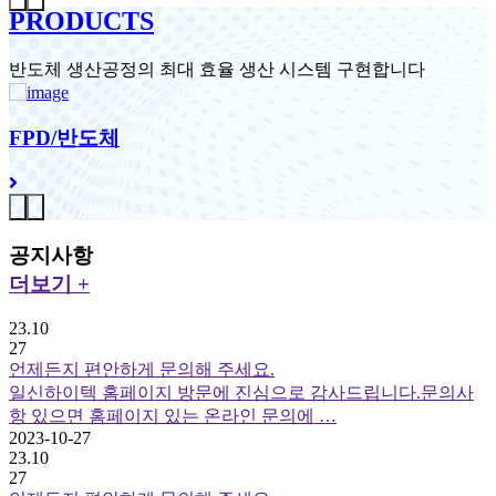
PRODUCTS
반도체 생산공정의 최대 효율 생산 시스템 구현합니다
FPD/반도체
공지사항
더보기 +
23.10
27
언제든지 편안하게 문의해 주세요.
일신하이텍 홈페이지 방문에 진심으로 감사드립니다.문의사
항 있으면 홈페이지 있는 온라인 문의에 …
2023-10-27
23.10
27