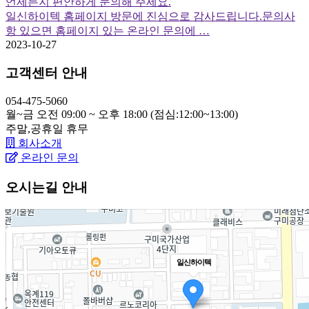
언제든지 편안하게 문의해 주세요.
일신하이텍 홈페이지 방문에 진심으로 감사드립니다.문의사
항 있으면 홈페이지 있는 온라인 문의에 …
2023-10-27
고객센터 안내
054-475-5060
월~금 오전 09:00 ~ 오후 18:00 (점심:12:00~13:00)
주말,공휴일
휴무
회사소개
온라인 문의
오시는길 안내
일신하이텍