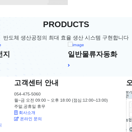
PRODUCTS
반도체 생산공정의 최대 효율 생산 시스템 구현합니다
전지
일반물류자동화
고객센터 안내
054-475-5060
월~금 오전 09:00 ~ 오후 18:00 (점심:12:00~13:00)
주말,공휴일
휴무
회사소개
온라인 문의
니
 …