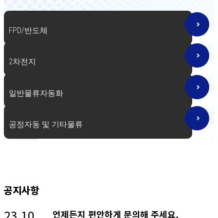
반도체 생산공정의 최대 효율 생산 시스템 구현합니다
FPD/반도체
2차전지
일반물류자동화
공정자동 및 기타물류
공지사항
23.10
언제든지 편안하게 문의해 주세요.