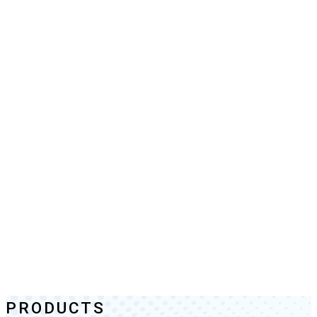
PRODUCTS