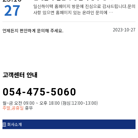
27
일신하이텍 홈페이지 방문에 진심으로 감사드립니다.문의
사항 있으면 홈페이지 있는 온라인 문의에 …
2023-10-27
언제든지 편안하게 문의해 주세요.
고객센터 안내
054-475-5060
월~금 오전 09:00 ~ 오후 18:00 (점심:12:00~13:00)
주말,공휴일
휴무
회사소개