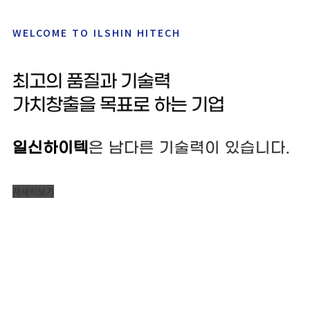
WELCOME TO ILSHIN HITECH
최고의 품질과 기술력
가치창출을 목표로 하는 기업
일신하이텍
은 남다른 기술력이 있습니다.
자세히보기