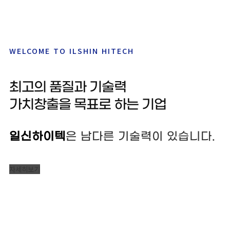
WELCOME TO ILSHIN HITECH
최고의 품질과 기술력
가치창출을 목표로 하는 기업
일신하이텍
은 남다른 기술력이 있습니다.
자세히보기