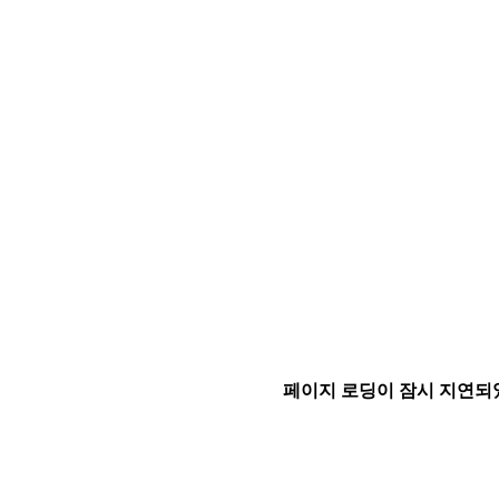
페이지 로딩이 잠시 지연되었