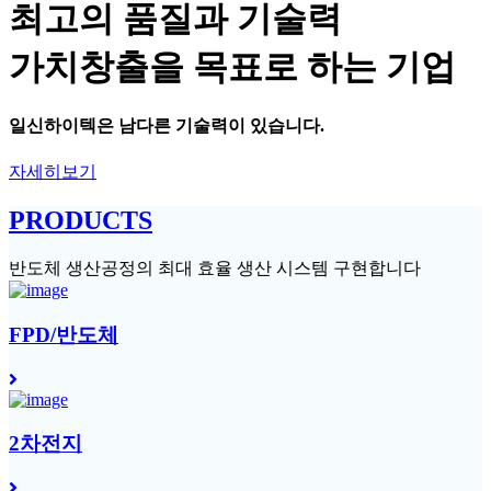
최고의 품질과 기술력
가치창출을 목표로 하는 기업
일신하이텍
은 남다른 기술력이 있습니다.
자세히보기
PRODUCTS
반도체 생산공정의 최대 효율 생산 시스템 구현합니다
FPD/반도체
2차전지