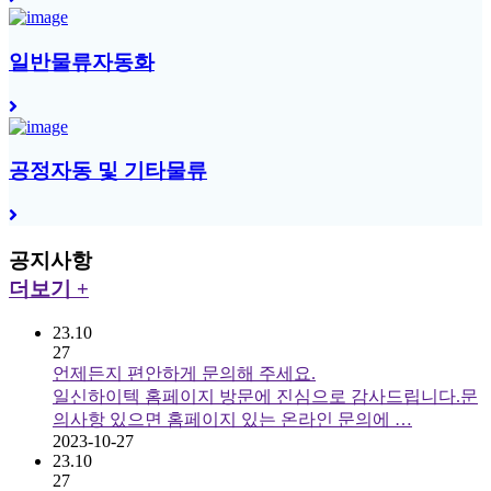
일반물류자동화
공정자동 및 기타물류
공지사항
더보기 +
23.10
27
언제든지 편안하게 문의해 주세요.
일신하이텍 홈페이지 방문에 진심으로 감사드립니다.문
의사항 있으면 홈페이지 있는 온라인 문의에 …
2023-10-27
23.10
27