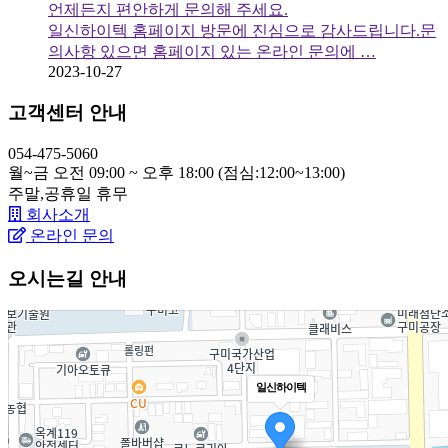
언제든지 편안하게 문의해 주세요.
일신하이텍 홈페이지 방문에 진심으로 감사드립니다.문
의사항 있으면 홈페이지 있는 온라인 문의에 …
2023-10-27
고객센터 안내
054-475-5060
월~금 오전 09:00 ~ 오후 18:00 (점심:12:00~13:00)
주말,공휴일
휴무
회사소개
온라인 문의
오시는길 안내
일신하이텍