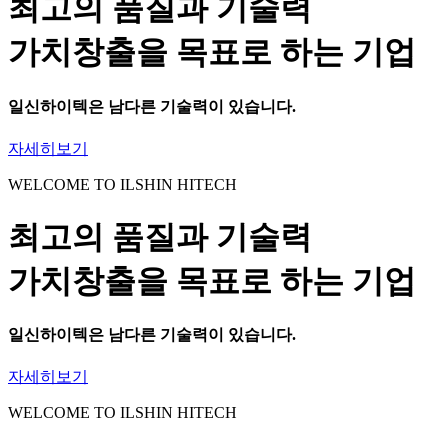
최고의 품질과 기술력
가치창출을 목표로 하는 기업
일신하이텍
은 남다른 기술력이 있습니다.
자세히보기
WELCOME TO ILSHIN HITECH
최고의 품질과 기술력
가치창출을 목표로 하는 기업
일신하이텍
은 남다른 기술력이 있습니다.
자세히보기
WELCOME TO ILSHIN HITECH