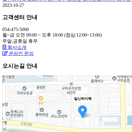
2023-10-27
고객센터 안내
054-475-5060
월~금 오전 09:00 ~ 오후 18:00 (점심:12:00~13:00)
주말,공휴일
휴무
회사소개
온라인 문의
오시는길 안내
일신하이텍