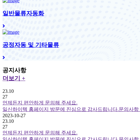
일반물류자동화
공정자동 및 기타물류
공지사항
더보기 +
23.10
27
언제든지 편안하게 문의해 주세요.
일신하이텍 홈페이지 방문에 진심으로 감사드립니다.문의사항 
2023-10-27
23.10
27
언제든지 편안하게 문의해 주세요.
일신하이텍 홈페이지 방문에 진심으로 감사드립니다.문의사항 