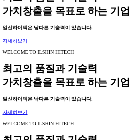
가치창출을 목표로 하는 기업
일신하이텍
은 남다른 기술력이 있습니다.
자세히보기
WELCOME TO ILSHIN HITECH
최고의 품질과 기술력
가치창출을 목표로 하는 기업
일신하이텍
은 남다른 기술력이 있습니다.
자세히보기
WELCOME TO ILSHIN HITECH
최고의 품질과 기술력