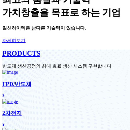
가치창출을 목표로 하는 기업
일신하이텍
은 남다른 기술력이 있습니다.
자세히보기
PRODUCTS
반도체 생산공정의 최대 효율 생산 시스템 구현합니다
FPD/반도체
2차전지