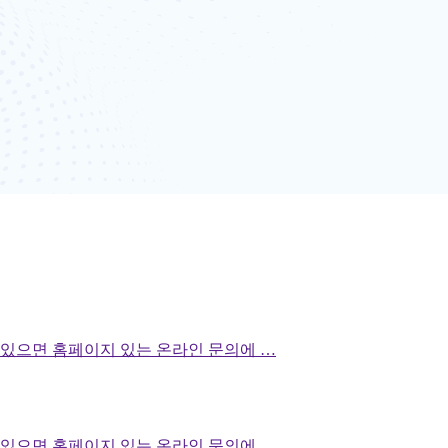
있으면 홈페이지 있는 온라인 문의에 …
있으면 홈페이지 있는 온라인 문의에 …