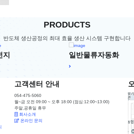
PRODUCTS
반도체 생산공정의 최대 효율 생산 시스템 구현합니다
전지
일반물류자동화
고객센터 안내
054-475-5060
월~금 오전 09:00 ~ 오후 18:00 (점심:12:00~13:00)
주말,공휴일
휴무
회사소개
온라인 문의
니
 …