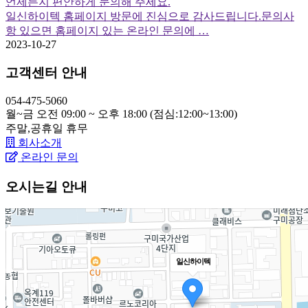
언제든지 편안하게 문의해 주세요.
일신하이텍 홈페이지 방문에 진심으로 감사드립니다.문의사
항 있으면 홈페이지 있는 온라인 문의에 …
2023-10-27
고객센터 안내
054-475-5060
월~금 오전 09:00 ~ 오후 18:00 (점심:12:00~13:00)
주말,공휴일
휴무
회사소개
온라인 문의
오시는길 안내
일신하이텍