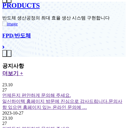
PRODUCTS
반도체 생산공정의 최대 효율 생산 시스템 구현합니다
FPD/반도체
공지사항
더보기 +
23.10
27
언제든지 편안하게 문의해 주세요.
일신하이텍 홈페이지 방문에 진심으로 감사드립니다.문의사
항 있으면 홈페이지 있는 온라인 문의에 …
2023-10-27
23.10
27